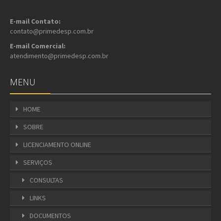
E-mail Contato:
contato@primedesp.com.br
E-mail Comercial:
atendimento@primedesp.com.br
MENU
HOME
SOBRE
LICENCIAMENTO ONLINE
SERVIÇOS
CONSULTAS
LINKS
DOCUMENTOS