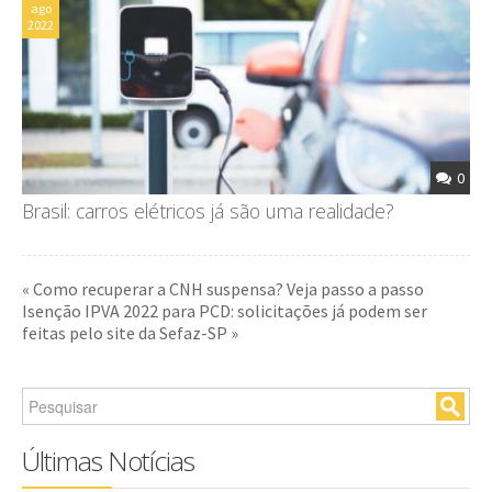
ago
2022
0
Brasil: carros elétricos já são uma realidade?
« Como recuperar a CNH suspensa? Veja passo a passo
Isenção IPVA 2022 para PCD: solicitações já podem ser
feitas pelo site da Sefaz-SP »
Últimas Notícias