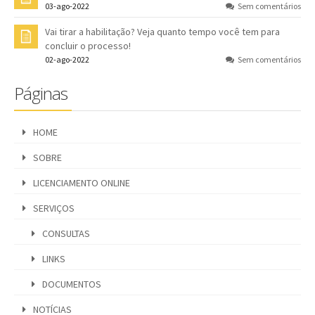
03-ago-2022
Sem comentários
Vai tirar a habilitação? Veja quanto tempo você tem para
concluir o processo!
02-ago-2022
Sem comentários
Páginas
HOME
SOBRE
LICENCIAMENTO ONLINE
SERVIÇOS
CONSULTAS
LINKS
DOCUMENTOS
NOTÍCIAS