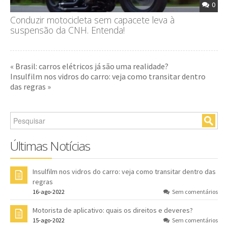
0
Conduzir motocicleta sem capacete leva à
suspensão da CNH. Entenda!
« Brasil: carros elétricos já são uma realidade?
Insulfilm nos vidros do carro: veja como transitar dentro
das regras »
Últimas Notícias
Insulfilm nos vidros do carro: veja como transitar dentro das
regras
16-ago-2022
Sem comentários
Motorista de aplicativo: quais os direitos e deveres?
15-ago-2022
Sem comentários