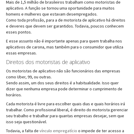
Mais de 1,5 milhão de brasileiros trabalham como motoristas de
aplicativo. A função se tornou uma oportunidade para muitos
homens e mulheres que estavam desempregados.
Como toda profissão, para a de motorista de aplicativo há direitos
e deveres que devem ser garantidos. Todavia, poucos conhecem
esses pontos.
E esse assunto não é importante apenas para quem trabalha nos
aplicativos de carona, mas também para o consumidor que utiliza
essas empresas.
Direitos dos motoristas de aplicativo
Os motoristas de aplicativo não são funcionários das empresas
como Uber, 99, ou outras.
Sendo assim, um dos seus direitos é a habitualidade. Isso quer
dizer que nenhuma empresa pode determinar o cumprimento de
horários.
Cada motorista é livre para escolher quais dias e quais horários irá
trabalhar. Como profissional liberal, é direito do motorista gerenciar
seu trabalho e trabalhar para quantas empresas desejar, sem que
isso seja questionável.
Todavia, a falta de
vínculo empregatício
o impede de ter acesso a