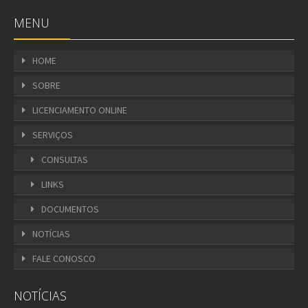
MENU
HOME
SOBRE
LICENCIAMENTO ONLINE
SERVIÇOS
CONSULTAS
LINKS
DOCUMENTOS
NOTÍCIAS
FALE CONOSCO
NOTÍCIAS