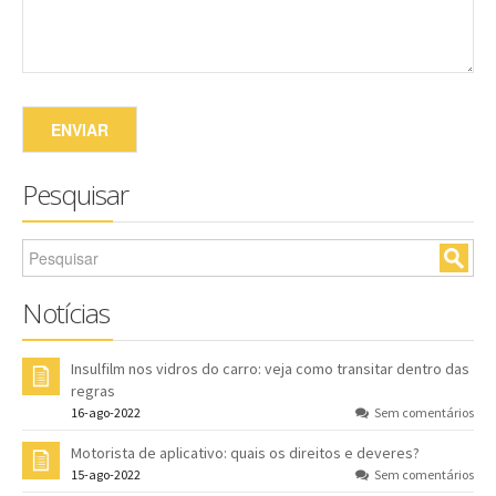
Pesquisar
Notícias
Insulfilm nos vidros do carro: veja como transitar dentro das
regras
16-ago-2022
Sem comentários
Motorista de aplicativo: quais os direitos e deveres?
15-ago-2022
Sem comentários