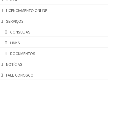
LICENCIAMENTO ONLINE
SERVIÇOS
CONSULTAS
LINKS
DOCUMENTOS
NOTÍCIAS
FALE CONOSCO