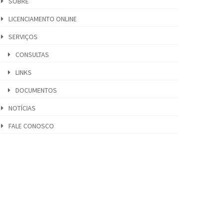
SOBRE
LICENCIAMENTO ONLINE
SERVIÇOS
CONSULTAS
LINKS
DOCUMENTOS
NOTÍCIAS
FALE CONOSCO